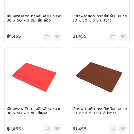
เขียงพลาสติก ทรงสี่เหลี่ยม ขนาด
เขียงพลาสติก ทรงสี่เหลี่ยม ขนาด
30 x 50 x 3 ซม. สีเหลือง
30 x 50 x 3 ซม. สีขาว
฿1,455
฿1,455
เขียงพลาสติก ทรงสี่เหลี่ยม ขนาด
เขียงพลาสติก ทรงสี่เหลี่ยม ขนาด
30 x 50 x 3 ซม. สีแดง
30 x 50 x 3 ซม. สีน้ำตาล
฿1,455
฿1,455