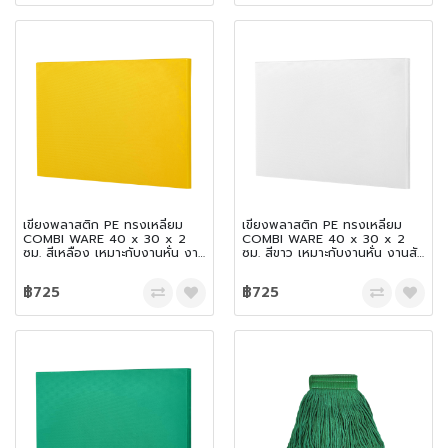
เขียงพลาสติก PE ทรงเหลี่ยม
เขียงพลาสติก PE ทรงเหลี่ยม
COMBI WARE 40 x 30 x 2
COMBI WARE 40 x 30 x 2
ซม. สีเหลือง เหมาะกับงานหั่น งาน
ซม. สีขาว เหมาะกับงานหั่น งานสับ
สับ และเฉือน
และเฉือน
฿725
฿725