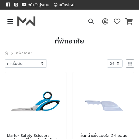
เข้าสู่ระบบ
สมัครใหม่
ที่พักอาศัย
ที่พักอาศัย
Martor Safety Scissors
ที่ตักน้ำแข็งแบบใส 24 ออนซ์