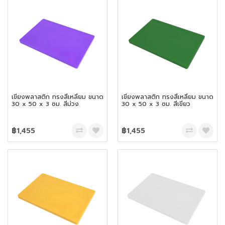
เขียงพลาสติก ทรงสี่เหลี่ยม ขนาด
เขียงพลาสติก ทรงสี่เหลี่ยม ขนาด
30 x 50 x 3 ซม. สีม่วง
30 x 50 x 3 ซม. สีเขียว
฿1,455
฿1,455