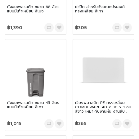
ถังขยะพลาสติก ขนาด 68 ลิตร
ฝาปิด สำหรับถังอเนกประสงค์
แบบมีเท้าเหยียบ สีเบจ
ทรงเหลี่ยม สีเทา
฿1,390
฿305
ถังขยะพลาสติก ขนาด 45 ลิตร
เขียงพลาสติก PE ทรงเหลี่ยม
แบบมีเท้าเหยียบ สีเทา
COMBI WARE 40 x 30 x 1 ซม.
สีขาว เหมาะกับงานหั่น งานสับ
และเฉือน
฿1,015
฿365