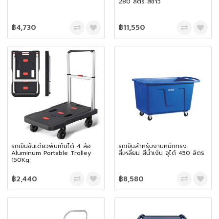
280 ลิตร สีขาว
฿4,730
฿11,550
รถเข็นชั้นเดียวพับเก็บได้ 4 ล้อ
รถเข็นสำหรับงานหนักทรง
Aluminum Portable Trolley
สี่เหลี่ยม สีน้ำเงิน จุได้ 450 ลิตร
150Kg.
฿2,440
฿8,580