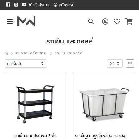
เข้าสู่ระบบ
สมัครใหม่
รถเข็น และดอลลี่
อุปกรณ์เคลื่อนย้าย
รถเข็น และดอลลี่
รถเข็นอเนกประสงค์ 3 ชั้น
รถเข็นผ้า ทรงสี่เหลี่ยม ความจุ