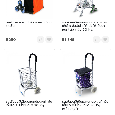
ถุงผ้า หรือกระเป๋าผ้า สำหรับใช้กับ
รถเข็นอลูมิเนียมอเนกประสงค์ พับ
รถเข็น
เก็บได้ ขึ้นบันไดได้ นั่งได้ รับน้ำ
หนักได้มากถึง 50 Kg.
฿250
฿1,845
รถเข็นอลูมิเนียมอเนกประสงค์ พับ
รถเข็นอลูมิเนียมอเนกประสงค์ พับ
เก็บได้ รับน้ำหนักได้ 30 Kg.
เก็บได้ รับน้ำหนักได้ 30 Kg.
(พร้อมถุงผ้า)