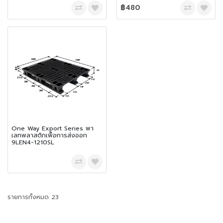
฿480
One Way Export Series พา
เลทพลาสติกเพื่อการส่งออก
9LEN4-1210SL
รายการทั้งหมด 23