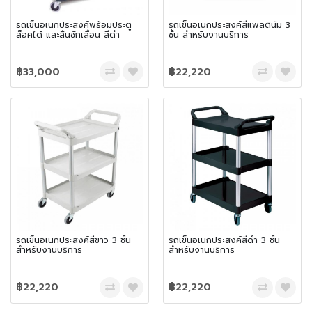
รถเข็นอเนกประสงค์พร้อมประตู
รถเข็นอเนกประสงค์สีแพลตินัม 3
ล็อคได้ และลิ้นชักเลื่อน สีดำ
ชั้น สำหรับงานบริการ
฿33,000
฿22,220
รถเข็นอเนกประสงค์สีขาว 3 ชั้น
รถเข็นอเนกประสงค์สีดำ 3 ชั้น
สำหรับงานบริการ
สำหรับงานบริการ
฿22,220
฿22,220