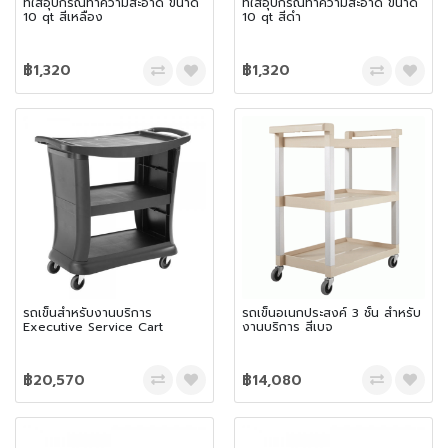
ที่ใส่อุปกรณ์ทำความสะอาด ขนาด
ที่ใส่อุปกรณ์ทำความสะอาด ขนาด
10 qt สีเหลือง
10 qt สีดำ
฿1,320
฿1,320
รถเข็นสำหรับงานบริการ
รถเข็นอเนกประสงค์ 3 ชั้น สำหรับ
Executive Service Cart
งานบริการ สีเบจ
฿20,570
฿14,080