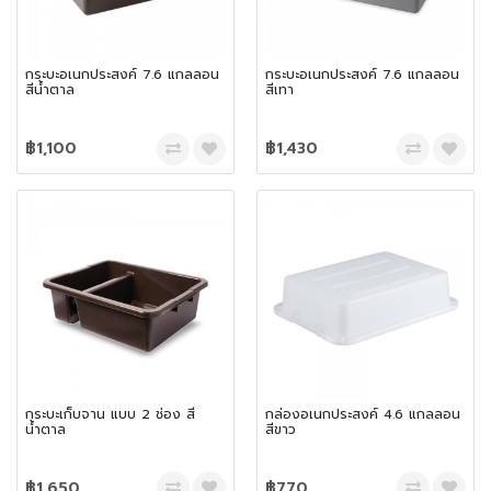
กระบะอเนกประสงค์ 7.6 แกลลอน
กระบะอเนกประสงค์ 7.6 แกลลอน
สีน้ำตาล
สีเทา
฿1,100
฿1,430
กระบะเก็บจาน แบบ 2 ช่อง สี
กล่องอเนกประสงค์ 4.6 แกลลอน
น้ำตาล
สีขาว
฿1,650
฿770