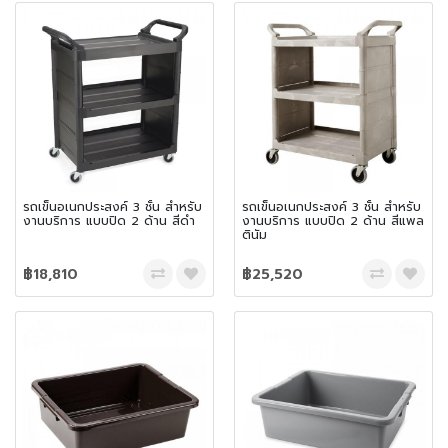
รถเข็นอเนกประสงค์ 3 ชั้น สำหรับ
รถเข็นอเนกประสงค์ 3 ชั้น สำหรับ
งานบริการ แบบปิด 2 ด้าน สีดำ
งานบริการ แบบปิด 2 ด้าน สีแพล
ตินัม
฿18,810
฿25,520