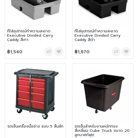
ที่ใส่อุปกรณ์ทำความสะอาด
ที่ใส่อุปกรณ์ทำความสะอาด
Executive Divided Carry
Executive Divided Carry
Caddy สีเทา
Caddy สีดำ
฿1,540
฿1,870
รถเข็นเครื่องมือช่าง แบบ 5 ลิ้นชัก
รถเข็นสำหรับงานหนักทรง
สี่เหลี่ยม Cube Truck ขนาด 20
ลูกบาศก์ฟุต