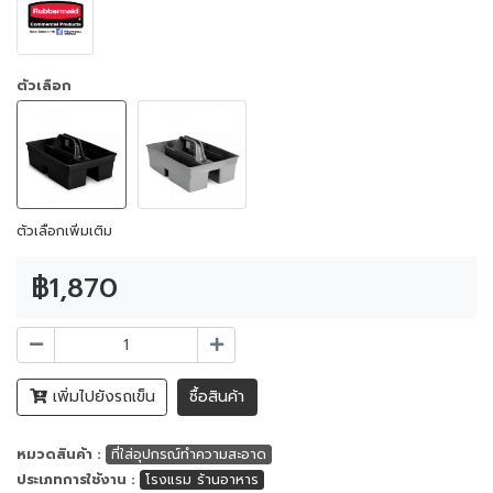
ตัวเลือก
ตัวเลือกเพิ่มเติม
฿1,870
เพิ่มไปยังรถเข็น
ซื้อสินค้า
หมวดสินค้า :
ที่ใส่อุปกรณ์ทำความสะอาด
ประเภทการใช้งาน :
โรงแรม ร้านอาหาร