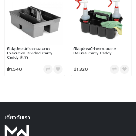
ที่ใส่อุปกรณ์ทำความสะอาด
ที่ใส่อุปกรณ์ทำความสะอาด
Executive Divided Carry
Deluxe Carry Caddy
Caddy สีเทา
฿1,540
฿1,320
เกี่ยวกับเรา