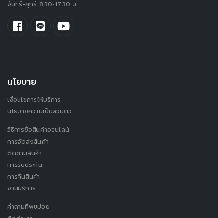
จันทร์-ศุกร์ 8.30-17.30 น.
นโยบาย
เงื่อนไขการให้บริการ
นโยบายความเป็นส่วนตัว
วิธีการซื้อสินค้าออนไลน์
การจัดส่งสินค้า
ติดตามสินค้า
การรับประกัน
การคืนสินค้า
งานบริการ
คำถามที่พบบ่อย