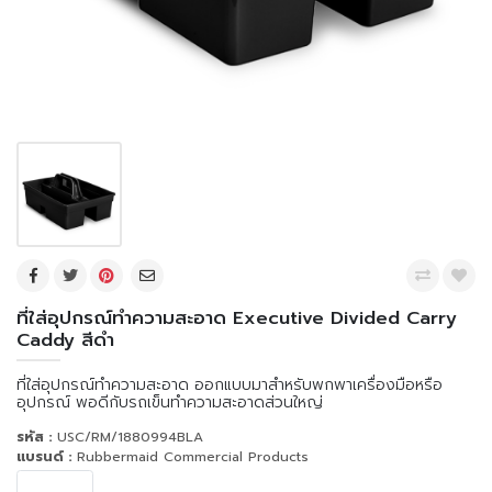
ที่ใส่อุปกรณ์ทำความสะอาด Executive Divided Carry
Caddy สีดำ
ที่ใส่อุปกรณ์ทำความสะอาด ออกแบบมาสำหรับพกพาเครื่องมือหรือ
อุปกรณ์ พอดีกับรถเข็นทำความสะอาดส่วนใหญ่
รหัส :
USC/RM/1880994BLA
แบรนด์ :
Rubbermaid Commercial Products