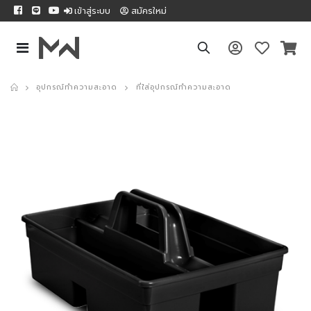
เข้าสู่ระบบ
สมัครใหม่
อุปกรณ์ทำความสะอาด
ที่ใส่อุปกรณ์ทำความสะอาด