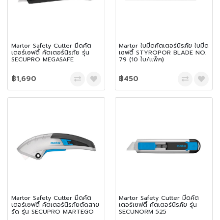
Martor Safety Cutter มีดคัต
Martor ใบมีดคัตเตอร์นิรภัย ใบมีด
เตอร์เซฟตี้ คัตเตอร์นิรภัย รุ่น
เซฟตี้ STYROPOR BLADE NO.
SECUPRO MEGASAFE
79 (10 ใบ/เเพ็ค)
฿1,690
฿450
Martor Safety Cutter มีดคัต
Martor Safety Cutter มีดคัต
เตอร์เซฟตี้ คัตเตอร์นิรภัยตัดสาย
เตอร์เซฟตี้ คัตเตอร์นิรภัย รุ่น
รัด รุ่น SECUPRO MARTEGO
SECUNORM 525