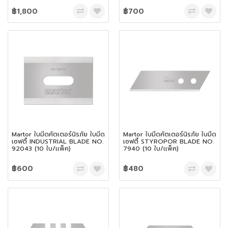
฿1,800
฿700
Martor ใบมีดคัตเตอร์นิรภัย ใบมีด
Martor ใบมีดคัตเตอร์นิรภัย ใบมีด
เซฟตี้ INDUSTRIAL BLADE NO.
เซฟตี้ STYROPOR BLADE NO.
92043 (10 ใบ/เเพ็ค)
7940 (10 ใบ/เเพ็ค)
฿600
฿480