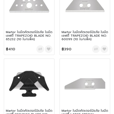
Martor ใบมีดคัตเตอร์นิรภัย ใบมีด
Martor ใบมีดคัตเตอร์นิรภัย ใบมีด
เซฟตี้ TRAPEZOID BLADE NO.
เซฟตี้ TRAPEZOID BLADE NO.
65232 (10 ใบ/เเพ็ค)
60099 (10 ใบ/เเพ็ค)
฿410
฿390
Martor ใบมีดคัตเตอร์นิรภัย ใบมีด
Martor ใบมีดคัตเตอร์นิรภัย ใบมีด