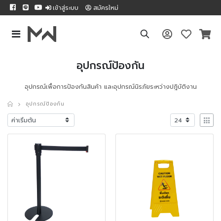
เข้าสู่ระบบ
สมัครใหม่
อุปกรณ์ป้องกัน
อุปกรณ์เพื่อการป้องกันสินค้า และอุปกรณ์นิรภัยระหว่างปฎิบัติงาน
อุปกรณ์ป้องกัน