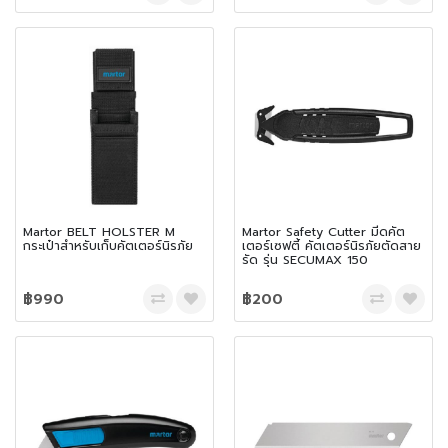
Martor BELT HOLSTER M
Martor Safety Cutter มีดคัต
กระเป๋าสำหรับเก็บคัตเตอร์นิรภัย
เตอร์เซฟตี้ คัตเตอร์นิรภัยตัดสาย
รัด รุ่น SECUMAX 150
฿990
฿200