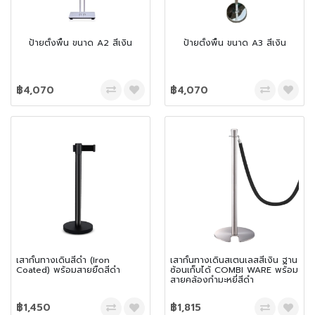
ป้ายตั้งพื้น ขนาด A2 สีเงิน
ป้ายตั้งพื้น ขนาด A3 สีเงิน
฿4,070
฿4,070
เสากั้นทางเดินสีดำ (Iron
เสากั้นทางเดินสเตนเลสสีเงิน ฐาน
Coated) พร้อมสายยืดสีดำ
ซ้อนเก็บได้ COMBI WARE พร้อม
สายคล้องกำมะหยี่สีดำ
฿1,450
฿1,815