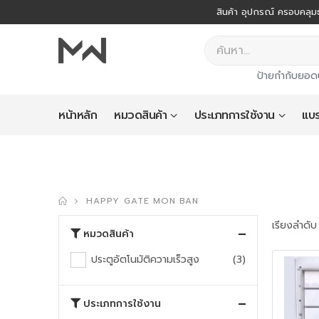
สินค้า อุปกรณ์ ครอบคลุมธ
ป้ายกำกับยอด
หน้าหลัก
หมวดสินค้า
ประเภทการใช้งาน
แบร
HAPPY GATE MON BAN
เรียงลำดับ
หมวดสินค้า
ประตูอัตโนมัติความเร็วสูง
(3)
ประเภทการใช้งาน