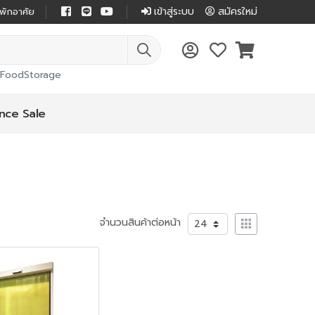
เข้าสู่ระบบ
สมัครใหม่
่พักอาศัย
FoodStorage
nce Sale
จำนวนสินค้าต่อหน้า