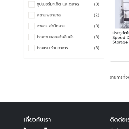
ซุปเปอร์มาเก็ต และตลาด
(3)
สถานพยาบาล
(2)
อาคาร สำนักงาน
(3)
ประตูอัตโ
โรงงานและคลังสินค้า
(3)
Speed Do
Storage 
โรงแรม ร้านอาหาร
(3)
รายการทั้
เกี่ยวกับเรา
ติดต่อเ