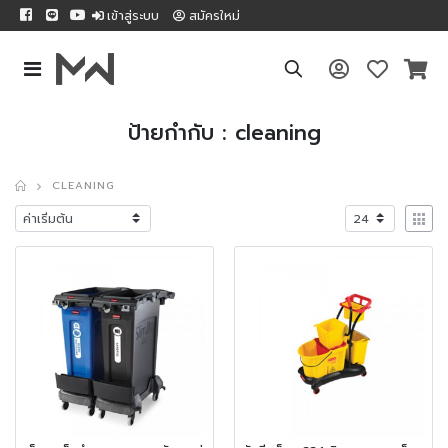
เข้าสู่ระบบ
สมัครใหม่
ป้ายกำกับ : cleaning
CLEANING