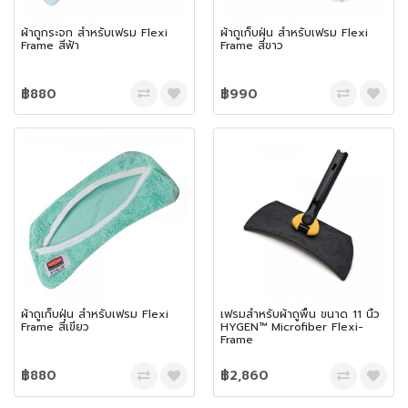
ผ้าถูกระจก สำหรับเฟรม Flexi
ผ้าถูเก็บฝุ่น สำหรับเฟรม Flexi
Frame สีฟ้า
Frame สีขาว
฿880
฿990
ผ้าถูเก็บฝุ่น สำหรับเฟรม Flexi
เฟรมสำหรับผ้าถูพื้น ขนาด 11 นิ้ว
Frame สีเขียว
HYGEN™ Microfiber Flexi-
Frame
฿880
฿2,860