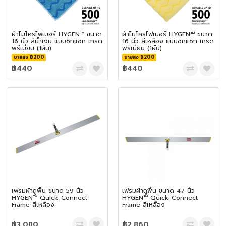
ผ้าไมโครไฟเบอร์ HYGEN™ ขนาด
ผ้าไมโครไฟเบอร์ HYGEN™ ขนาด
16 นิ้ว สีน้ำเงิน แบบซิกแซก เกรด
16 นิ้ว สีเหลือง แบบซิกแซก เกรด
พรีเมี่ยม (1ผืน)
พรีเมี่ยม (1ผืน)
ขายส่ง ฿200
ขายส่ง ฿200
฿440
฿440
เฟรมผ้าถูพื้น ขนาด 59 นิ้ว
เฟรมผ้าถูพื้น ขนาด 47 นิ้ว
HYGEN™ Quick-Connect
HYGEN™ Quick-Connect
Frame สีเหลือง
Frame สีเหลือง
฿3,080
฿2,860