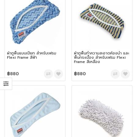
ผ้าถูพื้นแบบเปียก สำหรับเฟรม
ผ้าถูพื้นทำความสะอาดห้องน้ำ และ
Flexi Frame สีฟ้า
พื้นกระเบื้อง สำหรับเฟรม Flexi
Frame สีเหลือง
฿880
฿880