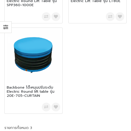
Electric Round Lift Table รุ่น
Electric Lift Table รุ่น LT80E
SPP360-1000E
Backbone โต๊ะหมุนปรับระดับ
Electric Round lift table รุ่น
20E-705-CURTAIN
รายการทั้งหมด 3