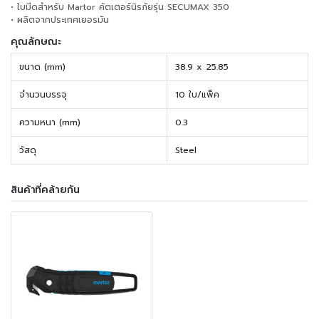
• ใบมีดสำหรับ Martor คัตเตอร์นิรภัยรุ่น SECUMAX 350
• ผลิตจากประเทศเยอรมัน
คุณลักษณะ
ขนาด (mm)
38.9 x 25.85
จำนวนบรรจุ
10 ใบ/แพ็ค
ความหนา (mm)
0.3
วัสดุ
Steel
สินค้าที่คล้ายกัน