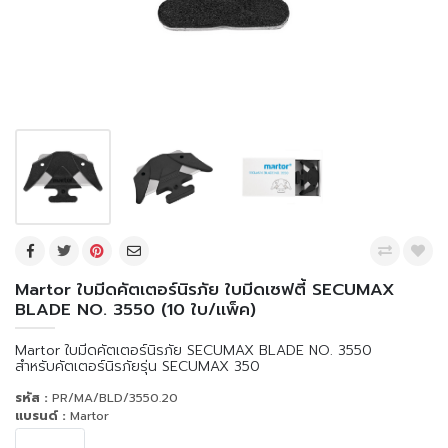
Martor ใบมีดคัตเตอร์นิรภัย ใบมีดเซฟตี้ SECUMAX
BLADE NO. 3550 (10 ใบ/เเพ็ค)
Martor ใบมีดคัตเตอร์นิรภัย SECUMAX BLADE NO. 3550
สำหรับคัตเตอร์นิรภัยรุ่น SECUMAX 350
รหัส :
PR/MA/BLD/3550.20
แบรนด์ :
Martor