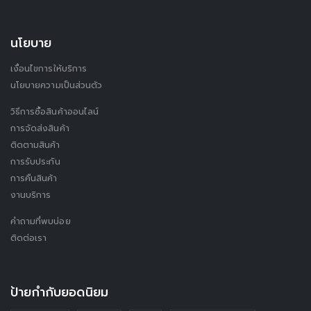
นโยบาย
เงื่อนไขการให้บริการ
นโยบายความเป็นส่วนตัว
วิธีการซื้อสินค้าออนไลน์
การจัดส่งสินค้า
ติดตามสินค้า
การรับประกัน
การคืนสินค้า
งานบริการ
คำถามที่พบบ่อย
ติดต่อเรา
ป้ายกำกับยอดนิยม