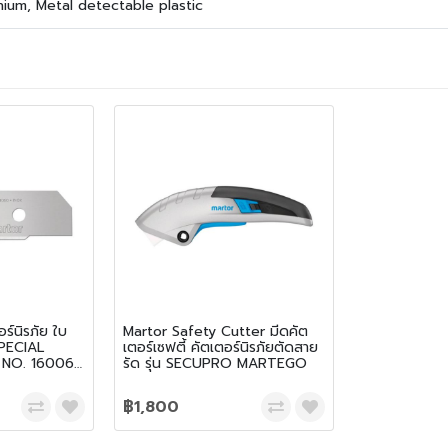
nium, Metal detectable plastic
ร์นิรภัย ใบ
Martor Safety Cutter มีดคัต
SPECIAL
เตอร์เซฟตี้ คัตเตอร์นิรภัยตัดสาย
 NO. 160060
รัด รุ่น SECUPRO MARTEGO
฿1,800