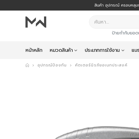
สินค้า อุปกรณ์ ครอบคลุมธ
ป้ายกำกับยอด
หน้าหลัก
หมวดสินค้า
ประเภทการใช้งาน
แบร
อุปกรณ์ป้องกัน
คัตเตอร์นิรภัยอเนกประสงค์