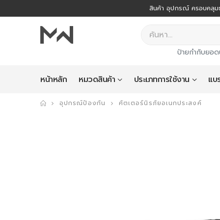
สินค้า อุปกรณ์ ครอบคลุมธ
ป้ายกำกับยอด
หน้าหลัก
หมวดสินค้า
ประเภทการใช้งาน
แบร
อุปกรณ์ป้องกัน
คัตเตอร์นิรภัยอเนกประสงค์