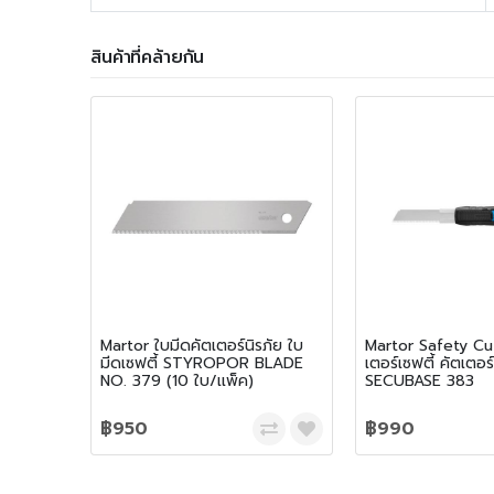
สินค้าที่คล้ายกัน
Martor ใบมีดคัตเตอร์นิรภัย ใบ
Martor Safety Cut
มีดเซฟตี้ STYROPOR BLADE
เตอร์เซฟตี้ คัตเตอร์น
NO. 379 (10 ใบ/เเพ็ค)
SECUBASE 383
฿950
฿990