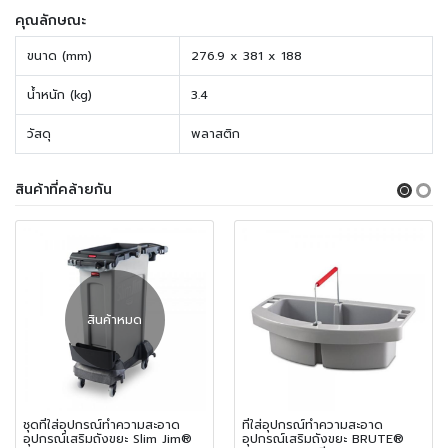
คุณลักษณะ
ขนาด (mm)
276.9 x 381 x 188
น้ำหนัก (kg)
3.4
วัสดุ
พลาสติก
สินค้าที่คล้ายกัน
สินค้าหมด
ชุดที่ใส่อุปกรณ์ทำความสะอาด
ที่ใส่อุปกรณ์ทำความสะอาด
อุปกรณ์เสริมถังขยะ Slim Jim®
อุปกรณ์เสริมถังขยะ BRUTE®