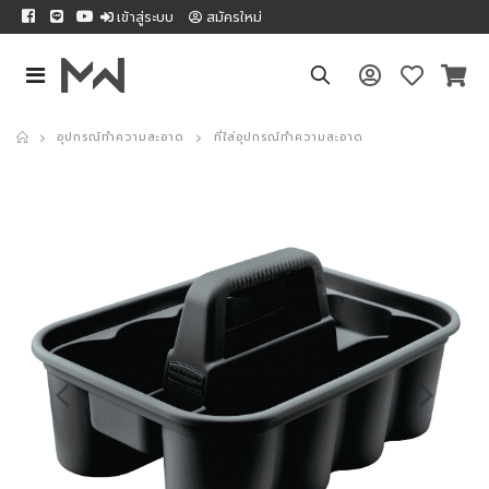
เข้าสู่ระบบ
สมัครใหม่
อุปกรณ์ทำความสะอาด
ที่ใส่อุปกรณ์ทำความสะอาด