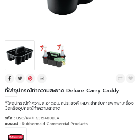
ที่ใส่อุปกรณ์ทำความสะอาด Deluxe Carry Caddy
ที่ใส่อุปกรณ์ทำความสะอาดอเนกประสงค์ เหมาะสำหรับการพกพาเครื่อง
มือหรืออุปกรณ์ทำความสะอาด
รหัส :
USC/RM/FG315488BLA
แบรนด์ :
Rubbermaid Commercial Products