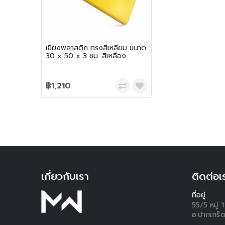
เขียงพลาสติก ทรงสี่เหลี่ยม ขนาด
30 x 50 x 3 ซม. สีเหลือง
฿1,210
เกี่ยวกับเรา
ติดต่อเ
ที่อยู่
55/5 หมู่
อ.ปากเกร็ด