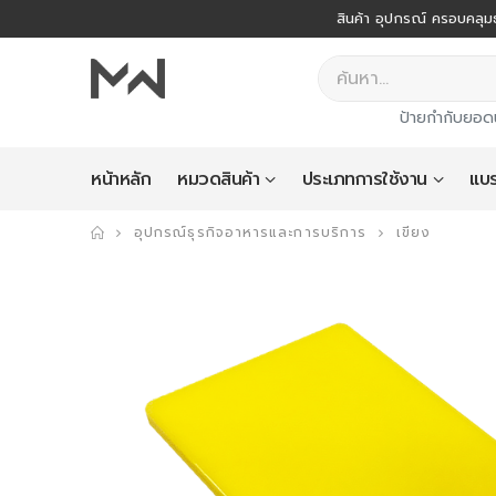
สินค้า อุปกรณ์ ครอบคลุมธ
ป้ายกำกับยอด
หน้าหลัก
หมวดสินค้า
ประเภทการใช้งาน
แบร
อุปกรณ์ธุรกิจอาหารและการบริการ
เขียง