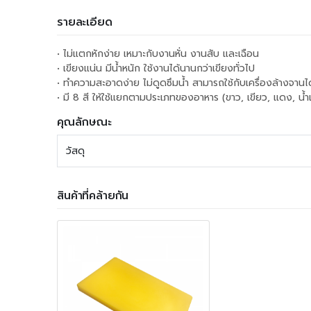
รายละเอียด
• ไม่แตกหักง่าย เหมาะกับงานหั่น งานสับ และเฉือน
• เขียงแน่น มีน้ำหนัก ใช้งานได้นานกว่าเขียงทั่วไป
• ทำความสะอาดง่าย ไม่ดูดซึมน้ำ สามารถใช้กับเครื่องล้างจาน
• มี 8 สี ให้ใช้แยกตามประเภทของอาหาร (ขาว, เขียว, แดง, น้ำ
คุณลักษณะ
วัสดุ
สินค้าที่คล้ายกัน