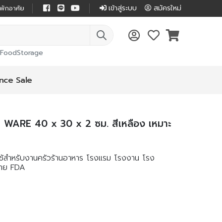
เข้าสู่ระบบ
สมัครใหม่
่พักอาศัย
FoodStorage
nce Sale
 WARE 40 x 30 x 2 ซม. สีเหลือง เหมาะ
ใช้สำหรับงานครัวร้านอาหาร โรงแรม โรงงาน โรง
มาย FDA