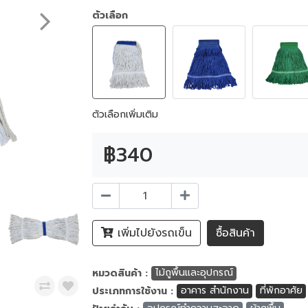
ตัวเลือก
ตัวเลือกเพิ่มเติม
฿340
เพิ่มไปยังรถเข็น
ซื้อสินค้า
หมวดสินค้า :
ไม้ถูพื้นและอุปกรณ์
ประเภทการใช้งาน :
อาคาร สำนักงาน
ที่พักอาศัย