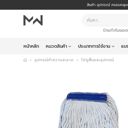
สินค้า อุปกรณ์ ครอบคลุมธ
ป้ายกำกับยอด
หน้าหลัก
หมวดสินค้า
ประเภทการใช้งาน
แบร
อุปกรณ์ทำความสะอาด
ไม้ถูพื้นและอุปกรณ์