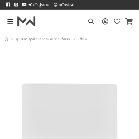
เข้าสู่ระบบ
สมัครใหม่
อุปกรณ์ธุรกิจอาหารและการบริการ
เขียง