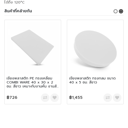
ได้ถึง 120°C
สินค้าที่คล้ายกัน
เขียงพลาสติก PE ทรงเหลี่ยม
เขียงพลาสติก ทรงกลม ขนาด
COMBI WARE 40 x 30 x 2
40 x 5 ซม. สีขาว
ซม. สีขาว เหมาะกับงานหั่น งานสับ
และเฉือน
฿726
฿1,455