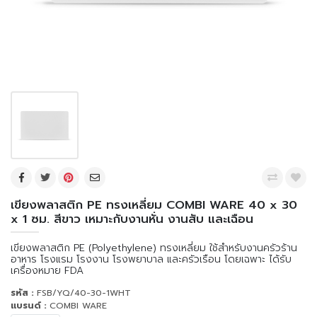
เขียงพลาสติก PE ทรงเหลี่ยม COMBI WARE 40 x 30
x 1 ซม. สีขาว เหมาะกับงานหั่น งานสับ และเฉือน
เขียงพลาสติก PE (Polyethylene) ทรงเหลี่ยม ใช้สำหรับงานครัวร้าน
อาหาร โรงแรม โรงงาน โรงพยาบาล และครัวเรือน โดยเฉพาะ ได้รับ
เครื่องหมาย FDA
รหัส :
FSB/YQ/40-30-1WHT
แบรนด์ :
COMBI WARE