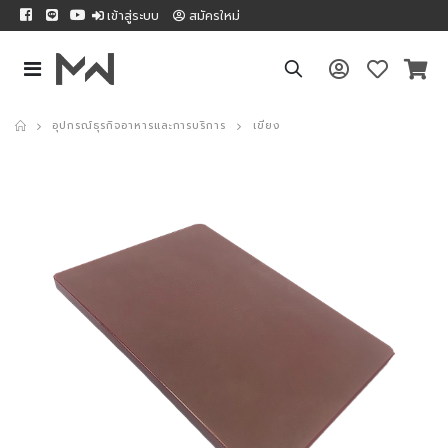
เข้าสู่ระบบ
สมัครใหม่
อุปกรณ์ธุรกิจอาหารและการบริการ
เขียง