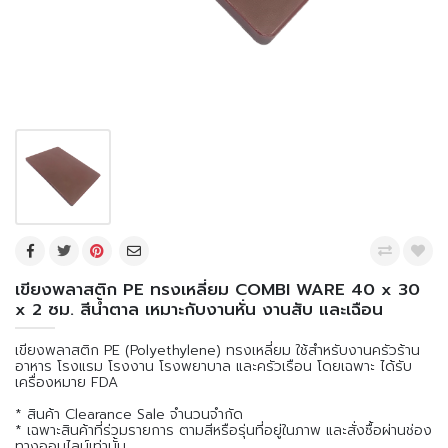
เขียงพลาสติก PE ทรงเหลี่ยม COMBI WARE 40 x 30
x 2 ซม. สีน้ำตาล เหมาะกับงานหั่น งานสับ และเฉือน
เขียงพลาสติก PE (Polyethylene) ทรงเหลี่ยม ใช้สำหรับงานครัวร้าน
อาหาร โรงแรม โรงงาน โรงพยาบาล และครัวเรือน โดยเฉพาะ ได้รับ
เครื่องหมาย FDA
* สินค้า Clearance Sale จำนวนจำกัด
* เฉพาะสินค้าที่ร่วมรายการ ตามสีหรือรุ่นที่อยู่ในภาพ และสั่งซื้อผ่านช่อง
ทางออนไลน์เท่านั้น