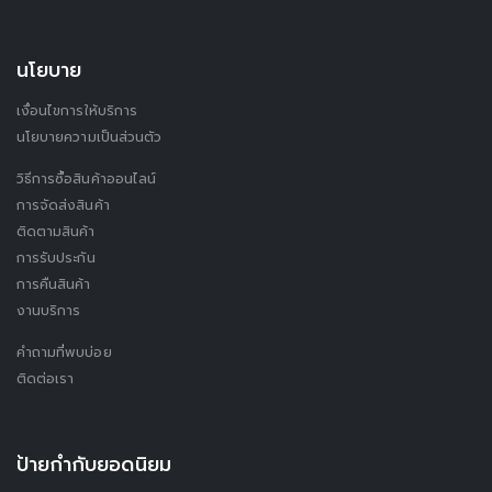
นโยบาย
เงื่อนไขการให้บริการ
นโยบายความเป็นส่วนตัว
วิธีการซื้อสินค้าออนไลน์
การจัดส่งสินค้า
ติดตามสินค้า
การรับประกัน
การคืนสินค้า
งานบริการ
คำถามที่พบบ่อย
ติดต่อเรา
ป้ายกำกับยอดนิยม