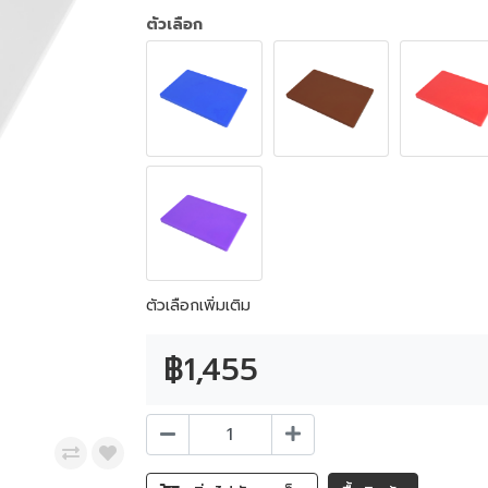
ตัวเลือก
ตัวเลือกเพิ่มเติม
฿1,455