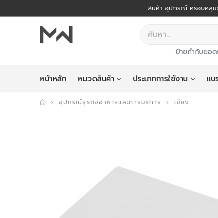
สินค้า อุปกรณ์ ครอบคลุมธ
ป้ายกำกับยอด
หน้าหลัก
หมวดสินค้า
ประเภทการใช้งาน
แบร
อุปกรณ์ธุรกิจอาหารและการบริการ
เขียง