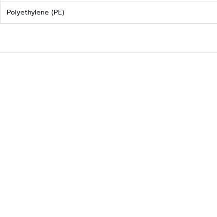
Polyethylene (PE)