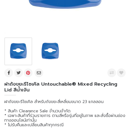
ฝาถังขยะรีไซเคิล Untouchable® Mixed Recycling
Lid สีน้ำเงิน
ฝาถังขยะรีไซเคิล สำหรับถังขยะสี่เหลี่ยมขนาด 23 แกลลอน
* สินค้า Clearance Sale จำนวนจำกัด
* เฉพาะสินค้าที่ร่วมรายการ ตามสีหรือรุ่นที่อยู่ในภาพ และสั่งซื้อผ่านช่อง
ทางออนไลน์เท่านั้น
* ไม่รับคืนและเปลี่ยนสินค้าทุกกรณี