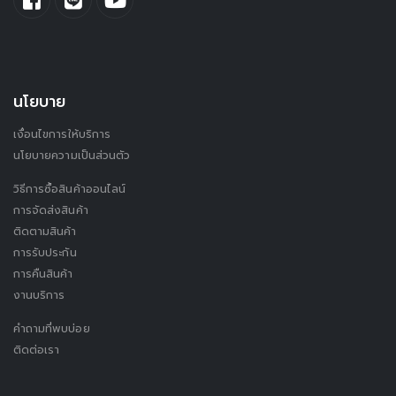
นโยบาย
เงื่อนไขการให้บริการ
นโยบายความเป็นส่วนตัว
วิธีการซื้อสินค้าออนไลน์
การจัดส่งสินค้า
ติดตามสินค้า
การรับประกัน
การคืนสินค้า
งานบริการ
คำถามที่พบบ่อย
ติดต่อเรา