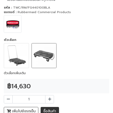
รหัส :
TWC/RM/FG440100BLA
แบรนด์ :
Rubbermaid Commercial Products
ตัวเลือก
ตัวเลือกเพิ่มเติม
฿14,630
เพิ่มไปยังรถเข็น
ซื้อสินค้า