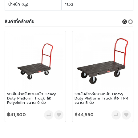
น้ำหนัก (kg)
11.52
สินค้าที่คล้ายกัน
รถเข็นสำหรับงานหนัก Heavy
รถเข็นสำหรับงานหนัก Heavy
Duty Platform Truck ล้อ
Duty Platform Truck ล้อ TPR
Polyolefin ขนาด 6 นิ้ว
ขนาด 8 นิ้ว
฿41,800
฿44,550