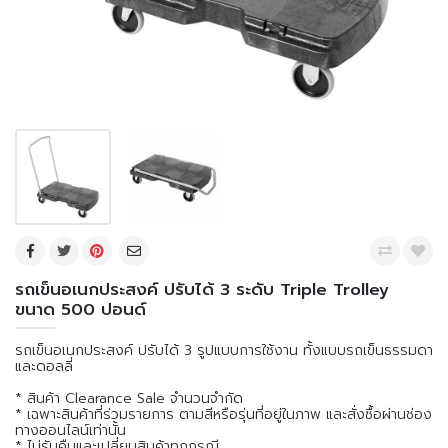
รถเข็นอเนกประสงค์ ปรับได้ 3 ระดับ Triple Trolley
ขนาด 500 ปอนด์
รถเข็นอเนกประสงค์ ปรับได้ 3 รูปแบบการใช้งาน ทั้งแบบรถเข็นธรรมดา
และดอลลี่
* สินค้า Clearance Sale จำนวนจำกัด
* เฉพาะสินค้าที่ร่วมรายการ ตามสีหรือรุ่นที่อยู่ในภาพ และสั่งซื้อผ่านช่อง
ทางออนไลน์เท่านั้น
* ไม่รับคืนและเปลี่ยนสินค้าทุกกรณี