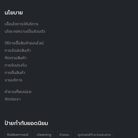
นโยบาย
เงื่อนไขการให้บริการ
นโยบายความเป็นส่วนตัว
วิธีการซื้อสินค้าออนไลน์
การจัดส่งสินค้า
ติดตามสินค้า
การรับประกัน
การคืนสินค้า
งานบริการ
คำถามที่พบบ่อย
ติดต่อเรา
ป้ายกำกับยอดนิยม
Rubbermaid
cleaning
ถังขยะ
อุปกรณ์ทำความสะอาด