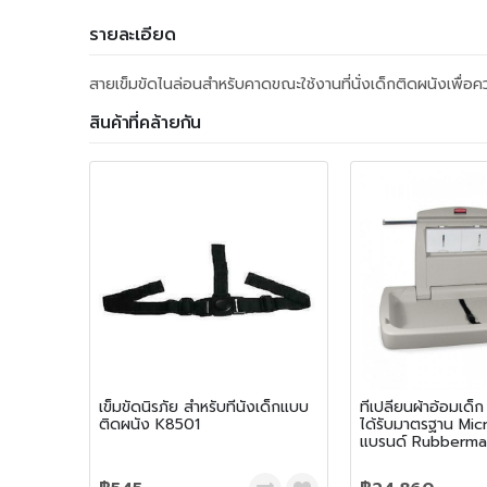
รายละเอียด
สายเข็มขัดไนล่อนสำหรับคาดขณะใช้งานที่นั่งเด็กติดผนังเพื่
สินค้าที่คล้ายกัน
เข็มขัดนิรภัย สำหรับที่นั่งเด็กแบบ
ที่เปลี่ยนผ้าอ้อมเ
ติดผนัง K8501
ได้รับมาตรฐาน Mi
แบรนด์ Rubberma