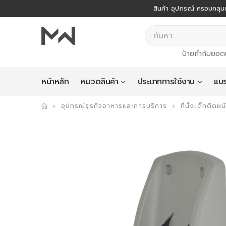
สินค้า อุปกรณ์ ครอบคลุมธ
ป้ายกำกับยอด
หน้าหลัก
หมวดสินค้า
ประเภทการใช้งาน
แบร
อุปกรณ์ธุรกิจอาหารและการบริการ
ที่นั่งเด็กติดผน