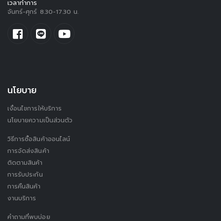
เวลาทำการ
จันทร์-ศุกร์ 8.30-17.30 น.
นโยบาย
เงื่อนไขการให้บริการ
นโยบายความเป็นส่วนตัว
วิธีการซื้อสินค้าออนไลน์
การจัดส่งสินค้า
ติดตามสินค้า
การรับประกัน
การคืนสินค้า
งานบริการ
คำถามที่พบบ่อย