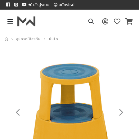
เข้าสู่ระบบ
สมัครใหม่
อุปกรณ์ป้องกัน
บันได