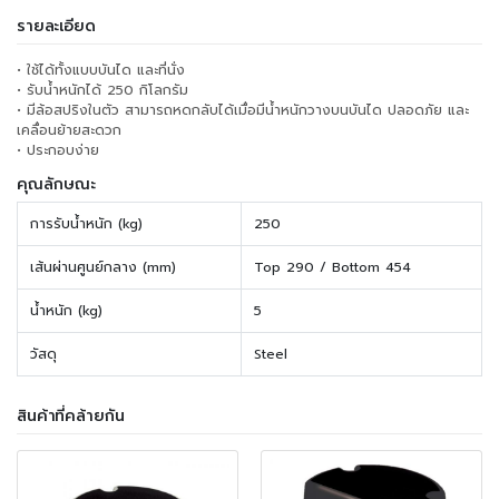
รายละเอียด
• ใช้ได้ทั้งแบบบันได และที่นั่ง
• รับน้ำหนักได้ 250 กิโลกรัม
• มีล้อสปริงในตัว สามารถหดกลับได้เมื่อมีน้ำหนักวางบนบันได ปลอดภัย และ
เคลื่อนย้ายสะดวก
• ประกอบง่าย
คุณลักษณะ
การรับน้ำหนัก (kg)
250
เส้นผ่านศูนย์กลาง (mm)
Top 290 / Bottom 454
น้ำหนัก (kg)
5
วัสดุ
Steel
สินค้าที่คล้ายกัน