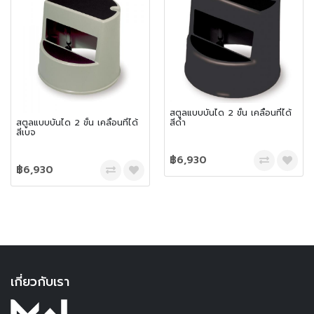
สตูลแบบบันได 2 ขั้น เคลื่อนที่ได้
สีดำ
สตูลแบบบันได 2 ขั้น เคลื่อนที่ได้
สีเบจ
฿6,930
฿6,930
เกี่ยวกับเรา