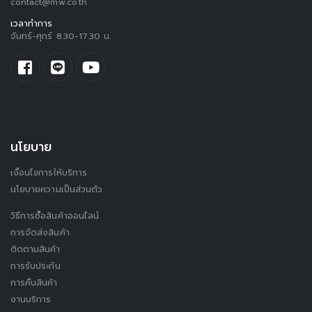
contact@mw.co.th
เวลาทำการ
จันทร์-ศุกร์ 8.30-17.30 น.
นโยบาย
เงื่อนไขการให้บริการ
นโยบายความเป็นส่วนตัว
วิธีการซื้อสินค้าออนไลน์
การจัดส่งสินค้า
ติดตามสินค้า
การรับประกัน
การคืนสินค้า
งานบริการ