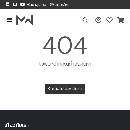
เข้าสู่ระบบ
สมัครใหม่
404
ไม่พบหน้าที่คุณกำลังค้นหา
กลับไปเลือกสินค้า
เกี่ยวกับเรา