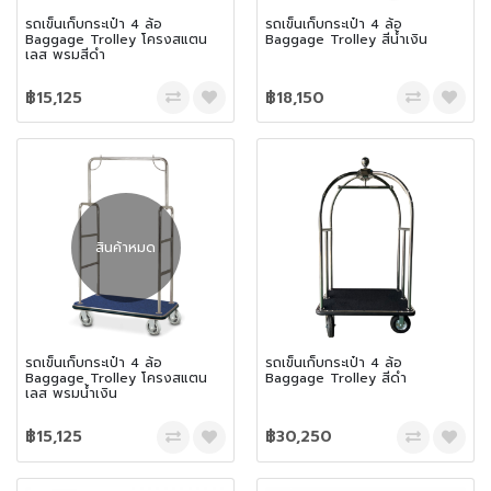
รถเข็นเก็บกระเป๋า 4 ล้อ
รถเข็นเก็บกระเป๋า 4 ล้อ
Baggage Trolley โครงสแตน
Baggage Trolley สีน้ำเงิน
เลส พรมสีดำ
฿15,125
฿18,150
สินค้าหมด
รถเข็นเก็บกระเป๋า 4 ล้อ
รถเข็นเก็บกระเป๋า 4 ล้อ
Baggage Trolley โครงสแตน
Baggage Trolley สีดำ
เลส พรมน้ำเงิน
฿15,125
฿30,250