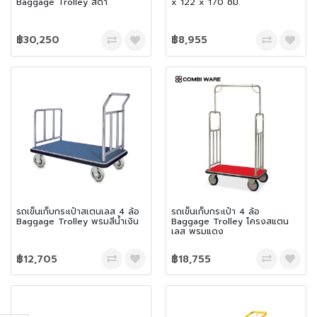
Baggage Trolley สีดำ
x 122 x 170 ซม.
฿30,250
฿8,955
รถเข็นเก็บกระเป๋าสเตนเลส 4 ล้อ
รถเข็นเก็บกระเป๋า 4 ล้อ
Baggage Trolley พรมสีน้ำเงิน
Baggage Trolley โครงสแตน
เลส พรมแดง
฿12,705
฿18,755