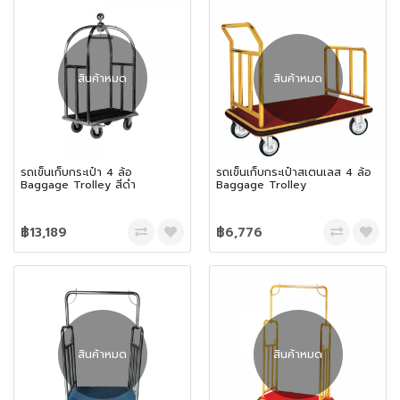
สินค้าหมด
สินค้าหมด
รถเข็นเก็บกระเป๋า 4 ล้อ
รถเข็นเก็บกระเป๋าสเตนเลส 4 ล้อ
Baggage Trolley สีดำ
Baggage Trolley
฿13,189
฿6,776
สินค้าหมด
สินค้าหมด