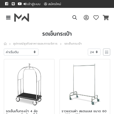
เข้าสู่ระบบ
สมัครใหม่
รถเข็นกระเป๋า
อุปกรณ์ธุรกิจอาหารและการบริการ
รถเข็นกระเป๋า
รถเข็นเก็บกระเป๋า 4 ล้อ
ราวแขวนผ้า สแตนเลส ขนาด 60