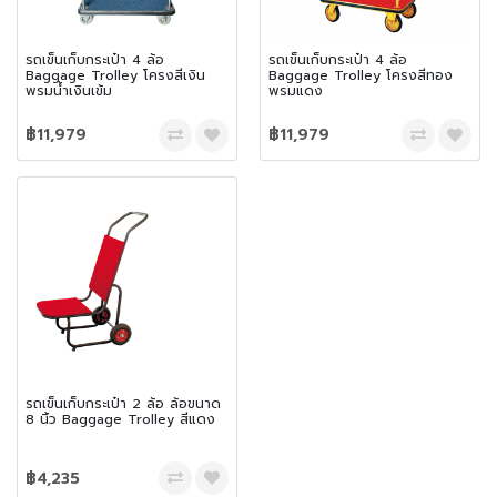
รถเข็นเก็บกระเป๋า 4 ล้อ
รถเข็นเก็บกระเป๋า 4 ล้อ
Baggage Trolley โครงสีเงิน
Baggage Trolley โครงสีทอง
พรมน้ำเงินเข้ม
พรมแดง
฿11,979
฿11,979
รถเข็นเก็บกระเป๋า 2 ล้อ ล้อขนาด
8 นิ้ว Baggage Trolley สีแดง
฿4,235