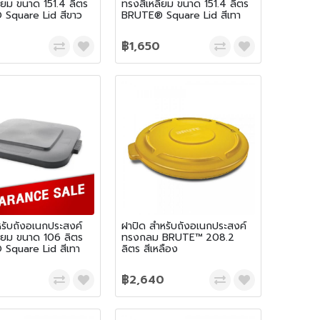
ี่ยม ขนาด 151.4 ลิตร
ทรงสีเหลี่ยม ขนาด 151.4 ลิตร
Square Lid สีขาว
BRUTE® Square Lid สีเทา
฿1,650
รับถังอเนกประสงค์
ฝาปิด สำหรับถังอเนกประสงค์
ี่ยม ขนาด 106 ลิตร
ทรงกลม BRUTE™ 208.2
Square Lid สีเทา
ลิตร สีเหลือง
฿2,640