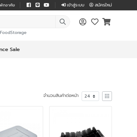
เข้าสู่ระบบ
สมัครใหม่
่พักอาศัย
FoodStorage
nce Sale
จำนวนสินค้าต่อหน้า