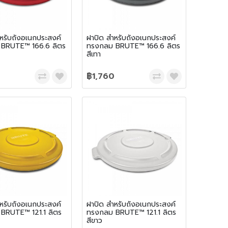
หรับถังอเนกประสงค์
ฝาปิด สำหรับถังอเนกประสงค์
BRUTE™ 166.6 ลิตร
ทรงกลม BRUTE™ 166.6 ลิตร
สีเทา
฿1,760
หรับถังอเนกประสงค์
ฝาปิด สำหรับถังอเนกประสงค์
BRUTE™ 121.1 ลิตร
ทรงกลม BRUTE™ 121.1 ลิตร
สีขาว