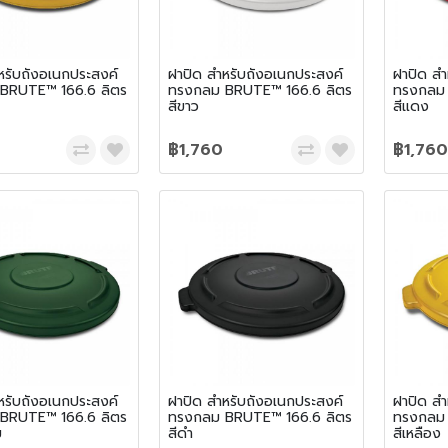
หรับถังอเนกประสงค์
ฝาปิด สำหรับถังอเนกประสงค์
ฝาปิด สำ
BRUTE™ 166.6 ลิตร
ทรงกลม BRUTE™ 166.6 ลิตร
ทรงกลม 
สีขาว
สีแดง
฿1,760
฿1,760
หรับถังอเนกประสงค์
ฝาปิด สำหรับถังอเนกประสงค์
ฝาปิด สำ
BRUTE™ 166.6 ลิตร
ทรงกลม BRUTE™ 166.6 ลิตร
ทรงกลม 
ม
สีดำ
สีเหลือง