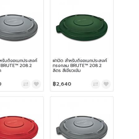
หรับถังอเนกประสงค์
ฝาปิด สำหรับถังอเนกประสงค์
 BRUTE™ 208.2
ทรงกลม BRUTE™ 208.2
า
ลิตร สีเขียวเข้ม
0
฿2,640