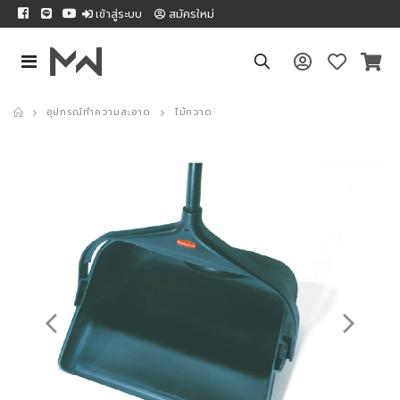
เข้าสู่ระบบ
สมัครใหม่
อุปกรณ์ทำความสะอาด
ไม้กวาด