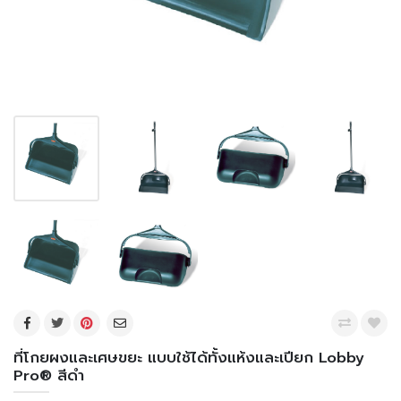
ที่โกยผงและเศษขยะ แบบใช้ได้ทั้งแห้งและเปียก Lobby
Pro® สีดำ