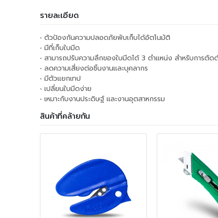
รายละเอียด
• ตัวป้องกันความปลอดภัยพับเก็บได้อัตโนมัติ
• มีที่เก็บใบมีด
• สามารถปรับความลึกของใบมีดได้ 3 ตำแหน่ง สำหรับการตัดด
• ลดความเสี่ยงต่อชิ้นงานและบุคลากร
• มีตัวแยกเทป
• เปลี่ยนใบมีดง่าย
• เหมาะกับงานประดิษฐ์ และงานอุตสาหกรรม
สินค้าที่คล้ายกัน