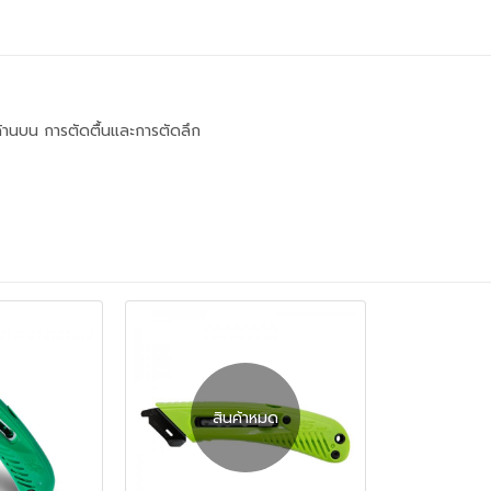
้านบน การตัดตื้นและการตัดลึก
สินค้าหมด