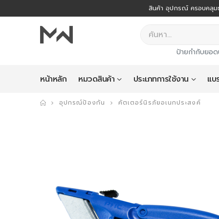
สินค้า อุปกรณ์ ครอบคลุมธ
ป้ายกำกับยอด
หน้าหลัก
หมวดสินค้า
ประเภทการใช้งาน
แบร
อุปกรณ์ป้องกัน
คัตเตอร์นิรภัยอเนกประสงค์