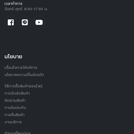
เวลาทำการ
จันทร์-ศุกร์ 8.30-17.30 น.
นโยบาย
เงื่อนไขการให้บริการ
นโยบายความเป็นส่วนตัว
วิธีการซื้อสินค้าออนไลน์
การจัดส่งสินค้า
ติดตามสินค้า
การรับประกัน
การคืนสินค้า
งานบริการ
คำถามที่พบบ่อย