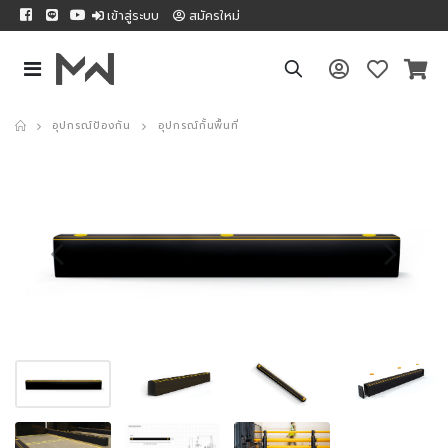
เข้าสู่ระบบ
สมัครใหม่
อุปกรณ์ป้องกัน
อุปกรณ์กั้นพื้นที่