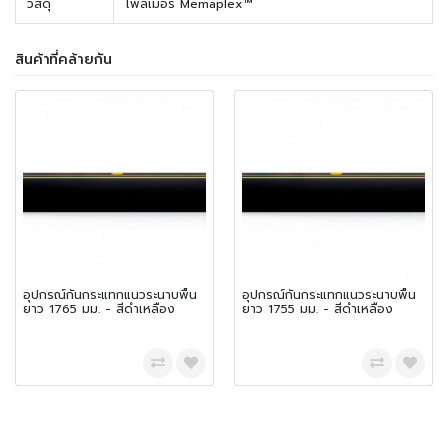
วัสดุ
โพลีเมอร์ Memaplex™
สินค้าที่คล้ายกัน
อุปกรณ์กันกระแทกแนวระนาบพื้น
อุปกรณ์กันกระแทกแนวระนาบพื้น
ยาว 1765 มม. - สีดำเหลือง
ยาว 1755 มม. - สีดำเหลือง