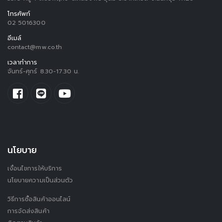
โทรศัพท์
02 5016300
อีเมล์
contact@mw.co.th
เวลาทำการ
จันทร์-ศุกร์ 8.30-17.30 น.
นโยบาย
เงื่อนไขการให้บริการ
นโยบายความเป็นส่วนตัว
วิธีการซื้อสินค้าออนไลน์
การจัดส่งสินค้า