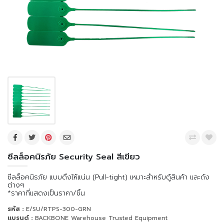
ซีลล็อคนิรภัย Security Seal สีเขียว
ซีลล็อคนิรภัย แบบดึงให้แน่น (Pull-tight) เหมาะสำหรับตู้สินค้า และถัง
ต่างๆ
*ราคาที่แสดงเป็นราคา/ชิ้น
รหัส :
E/SU/RTPS-300-GRN
แบรนด์ :
BACKBONE Warehouse Trusted Equipment